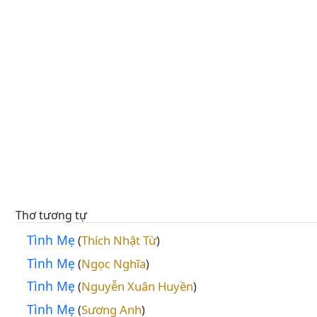
Thơ tương tự
Tình Mẹ
Thích Nhật Từ
(
)
Tình Mẹ
Ngọc Nghĩa
(
)
Tình Mẹ
Nguyễn Xuân Huyền
(
)
Tình Mẹ
Sương Anh
(
)