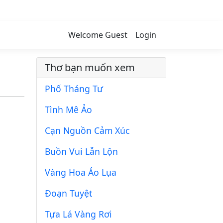
Welcome Guest
Login
Thơ bạn muốn xem
Phố Tháng Tư
Tình Mê Ảo
Cạn Nguồn Cảm Xúc
Buồn Vui Lẫn Lộn
Vàng Hoa Áo Lụa
Đoạn Tuyệt
Tựa Lá Vàng Rơi