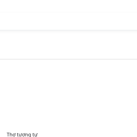
Thơ tương tự