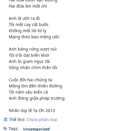
Hai đứa ôm một chí
Anh lệ ướt ra đi
Tôi mắt cay cất bước
Không một lời từ ly
Mang theo bao mộng ước
Anh băng rừng vượt núi
Tôi trôi dạt biển khơi
Anh bị giam ngục tối
Sóng nhận chìm thân tôi
Cuộc đời hai chúng ta
Mộng tìm đến thiên đường
Tôi nằm sâu biển cả
Anh đứng giữa pháp trường.
Nhân dịp lễ Tạ Ơn 2013
Thể thơ:
Chưa phân loại
Tags:
Uncategorized