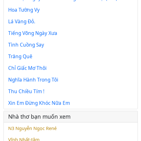
Hoa Tường Vy
Lá Vàng Đỏ.
Tiếng Võng Ngày Xưa
Tình Cuồng Say
Trăng Quê
Chỉ Giấc Mơ Thôi
Nghĩa Hành Trong Tôi
Thu Chiều Tím !
Xin Em Đừng Khóc Nữa Em
Nhà thơ bạn muốn xem
N3 Nguyễn Ngọc René
Vĩnh Nhất-tâm