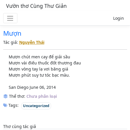
Vườn thơ Cùng Thư Giản
Login
Mượn
Tác giả:
Nguyễn Thái
Mượn chút men cay để giải sầu
Mượn vài điếu thuốc đốt thương đau
Mượn vòng tay lạ vơi băng giá
Mượn phút suy tư tóc bạc màu.
San Diego June 06, 2014
Thể thơ:
Chưa phân loại
Tags:
Uncategorized
Thơ cùng tác giả