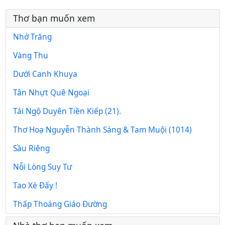
Thơ bạn muốn xem
Nhớ Trăng
Vàng Thu
Dưới Canh Khuya
Tân Nhựt Quê Ngoại
Tái Ngộ Duyên Tiền Kiếp (21).
Thơ Hoạ Nguyễn Thành Sáng & Tam Muội (1014)
Sầu Riêng
Nỗi Lòng Suy Tư
Tao Xé Đấy !
Thấp Thoáng Giáo Đường