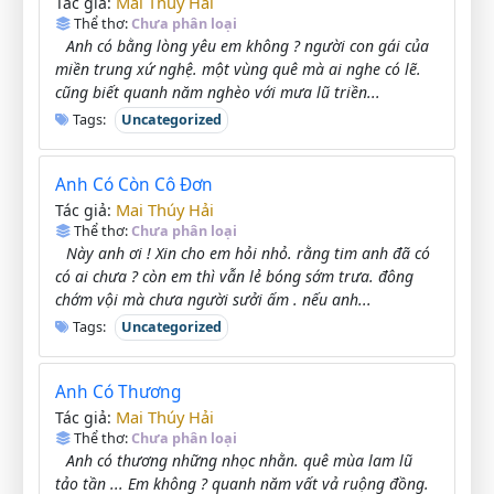
Mai Thúy Hải
Tác giả:
Thể thơ:
Chưa phân loại
Anh có bằng lòng yêu em không ? người con gái của
miền trung xứ nghệ. một vùng quê mà ai nghe có lẽ.
cũng biết quanh năm nghèo với mưa lũ triền...
Tags:
Uncategorized
Anh Có Còn Cô Đơn
Mai Thúy Hải
Tác giả:
Thể thơ:
Chưa phân loại
Này anh ơi ! Xin cho em hỏi nhỏ. rằng tim anh đã có
có ai chưa ? còn em thì vẫn lẻ bóng sớm trưa. đông
chớm vội mà chưa người sưởi ấm . nếu anh...
Tags:
Uncategorized
Anh Có Thương
Mai Thúy Hải
Tác giả:
Thể thơ:
Chưa phân loại
Anh có thương những nhọc nhằn. quê mùa lam lũ
tảo tần ... Em không ? quanh năm vất vả ruộng đồng.