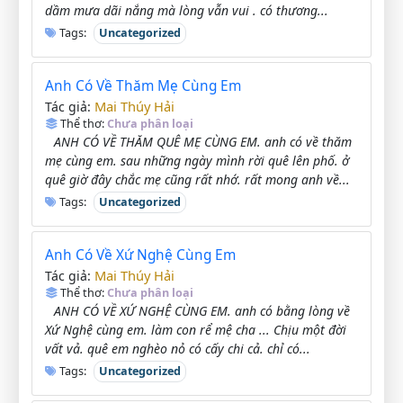
dầm mưa dãi nắng mà lòng vẫn vui . có thương...
Tags:
Uncategorized
Anh Có Về Thăm Mẹ Cùng Em
Mai Thúy Hải
Tác giả:
Thể thơ:
Chưa phân loại
ANH CÓ VỀ THĂM QUÊ MẸ CÙNG EM. anh có về thăm
mẹ cùng em. sau những ngày mình rời quê lên phố. ở
quê giờ đây chắc mẹ cũng rất nhớ. rất mong anh về...
Tags:
Uncategorized
Anh Có Về Xứ Nghệ Cùng Em
Mai Thúy Hải
Tác giả:
Thể thơ:
Chưa phân loại
ANH CÓ VỀ XỨ NGHỆ CÙNG EM. anh có bằng lòng về
Xứ Nghệ cùng em. làm con rể mệ cha ... Chịu một đời
vất vả. quê em nghèo nỏ có cấy chi cả. chỉ có...
Tags:
Uncategorized