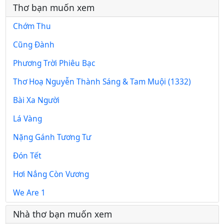
Thơ bạn muốn xem
Chớm Thu
Cũng Đành
Phương Trời Phiêu Bạc
Thơ Hoạ Nguyễn Thành Sáng & Tam Muội (1332)
Bài Xa Người
Lá Vàng
Nặng Gánh Tương Tư
Đón Tết
Hơi Nắng Còn Vương
We Are 1
Nhà thơ bạn muốn xem