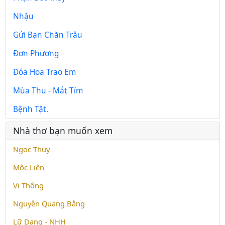
Nhậu
Gửi Bạn Chăn Trâu
Đơn Phương
Đóa Hoa Trao Em
Mùa Thu - Mắt Tím
Bệnh Tật.
Nhà thơ bạn muốn xem
Ngọc Thụy
Mộc Liên
Vi Thông
Nguyễn Quang Bằng
Lữ Dang - NHH