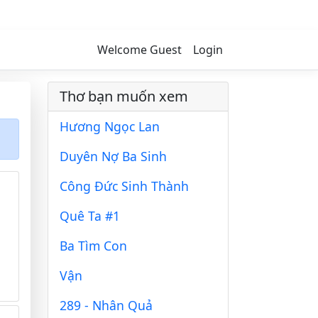
Welcome Guest
Login
Thơ bạn muốn xem
Hương Ngọc Lan
Duyên Nợ Ba Sinh
Công Đức Sinh Thành
Quê Ta #1
Ba Tìm Con
Vận
289 - Nhân Quả