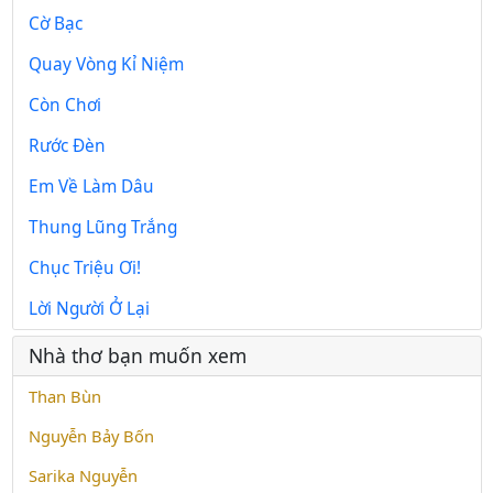
Cờ Bạc
Quay Vòng Kỉ Niệm
Còn Chơi
Rước Đèn
Em Về Làm Dâu
Thung Lũng Trắng
Chục Triệu Ơi!
Lời Người Ở Lại
Nhà thơ bạn muốn xem
Than Bùn
Nguyễn Bảy Bốn
Sarika Nguyễn