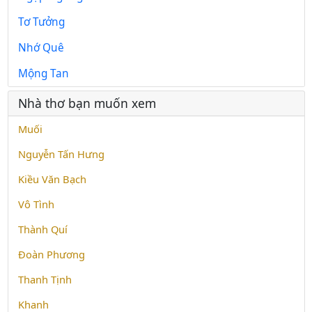
Tơ Tưởng
Nhớ Quê
Mộng Tan
Nhà thơ bạn muốn xem
Muối
Nguyễn Tấn Hưng
Kiều Văn Bạch
Vô Tình
Thành Quí
Đoàn Phương
Thanh Tịnh
Khanh