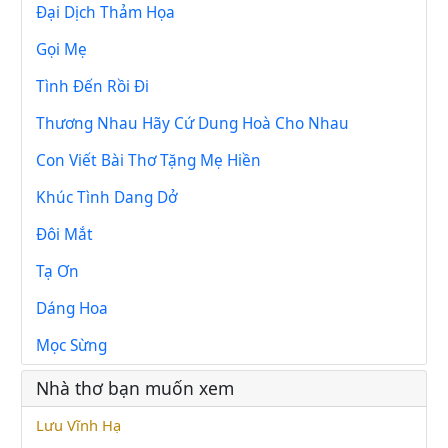
Đại Dịch Thảm Họa
Gọi Mẹ
Tình Đến Rồi Đi
Thương Nhau Hãy Cứ Dung Hoà Cho Nhau
Con Viết Bài Thơ Tặng Mẹ Hiền
Khúc Tình Dang Dở
Đôi Mắt
Tạ Ơn
Dáng Hoa
Mọc Sừng
Nhà thơ bạn muốn xem
Lưu Vĩnh Hạ