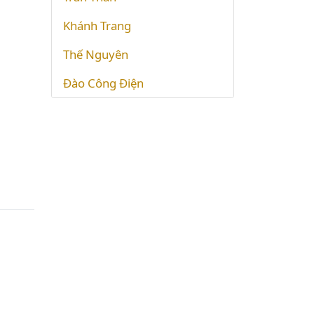
Khánh Trang
Thế Nguyên
Đào Công Điện