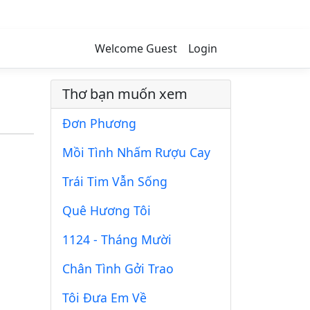
Welcome Guest
Login
Thơ bạn muốn xem
Đơn Phương
Mồi Tình Nhấm Rượu Cay
Trái Tim Vẫn Sống
Quê Hương Tôi
1124 - Tháng Mười
Chân Tình Gởi Trao
Tôi Đưa Em Về