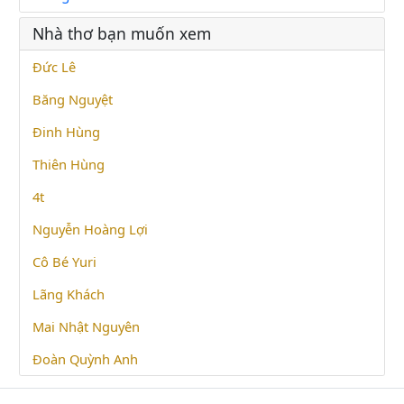
Nhà thơ bạn muốn xem
Đức Lê
Băng Nguyệt
Đinh Hùng
Thiên Hùng
4t
Nguyễn Hoàng Lợi
Cô Bé Yuri
Lãng Khách
Mai Nhật Nguyên
Đoàn Quỳnh Anh