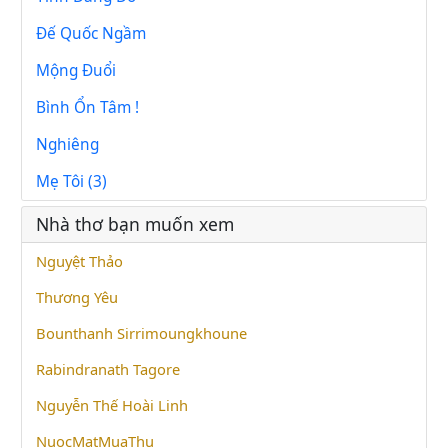
Đế Quốc Ngầm
Mộng Đuổi
Bình Ổn Tâm !
Nghiêng
Mẹ Tôi (3)
Nhà thơ bạn muốn xem
Nguyệt Thảo
Thương Yêu
Bounthanh Sirrimoungkhoune
Rabindranath Tagore
Nguyễn Thế Hoài Linh
NuocMatMuaThu