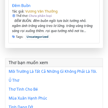
Đêm Buồn
Vương Văn Thưởng
Tác giả:
Thể thơ:
Chưa phân loại
ĐÊM BUỒN. đêm buồn ngồi tựa bức tường nhỏ.
ngắm ánh trăng vàng treo lơ lửng. trăng vàng trăng
sáng rọi xuống thềm. rọi qua tường nhỏ nơi ta...
Tags:
Uncategorized
Thơ bạn muốn xem
Môi Trường Là Tất Cả Những Gì Không Phải Là Tôi.
Ủ Thơ
Thơ Tình Cho Bé
Mùa Xuân Hạnh Phúc
Tình Dang Dở