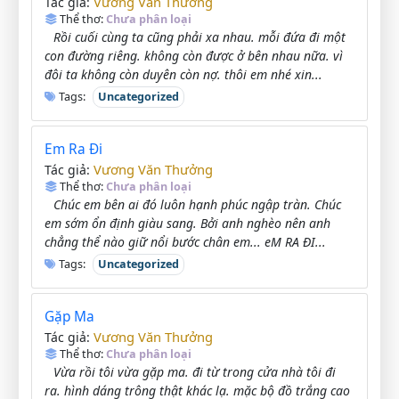
Vương Văn Thưởng
Tác giả:
Thể thơ:
Chưa phân loại
Rồi cuối cùng ta cũng phải xa nhau. mỗi đứa đi một
con đường riêng. không còn được ở bên nhau nữa. vì
đôi ta không còn duyên còn nợ. thôi em nhé xin...
Tags:
Uncategorized
Em Ra Đi
Vương Văn Thưởng
Tác giả:
Thể thơ:
Chưa phân loại
Chúc em bên ai đó luôn hạnh phúc ngập tràn. Chúc
em sớm ổn định giàu sang. Bởi anh nghèo nên anh
chẳng thể nào giữ nổi bước chân em... eM RA ĐI...
Tags:
Uncategorized
Gặp Ma
Vương Văn Thưởng
Tác giả:
Thể thơ:
Chưa phân loại
Vừa rồi tôi vừa gặp ma. đi từ trong cửa nhà tôi đi
ra. hình dáng trông thật khác lạ. mặc bộ đồ trắng cao