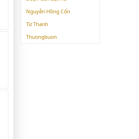
Nguyễn Hồng Cổn
Từ Thanh
Thuongbuon