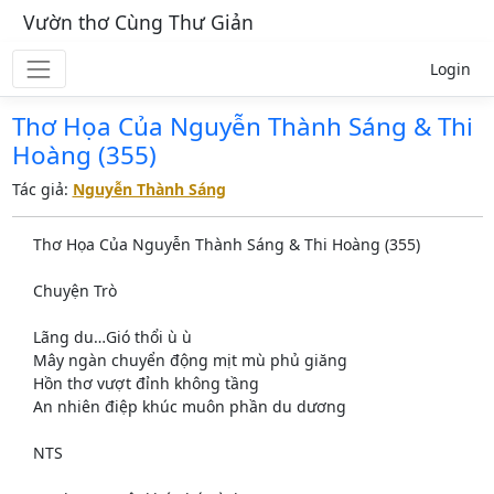
Vườn thơ Cùng Thư Giản
Login
Thơ Họa Của Nguyễn Thành Sáng & Thi
Hoàng (355)
Tác giả:
Nguyễn Thành Sáng
Thơ Họa Của Nguyễn Thành Sáng & Thi Hoàng (355)
Chuyện Trò
Lãng du…Gió thổi ù ù
Mây ngàn chuyển động mịt mù phủ giăng
Hồn thơ vượt đỉnh không tầng
An nhiên điệp khúc muôn phần du dương
NTS