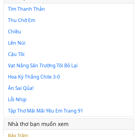
Tìm Thanh Thản
Thu Chờ Em
Chiều
Lên Núi
Cậu Tôi
Vạt Nắng Sân Trường Tôi Bỏ Lại
Hoa Kỳ Thắng Chile 3-0
Ăn Sai Qủa!
Lỗi Nhịp
Tập Thơ Mãi Mãi Yêu Em Trang 91
Nhà thơ bạn muốn xem
Bảo Trâm