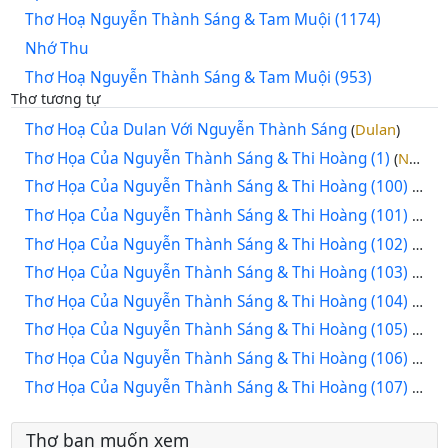
Thơ Hoạ Nguyễn Thành Sáng & Tam Muội (1174)
Nhớ Thu
Thơ Hoạ Nguyễn Thành Sáng & Tam Muội (953)
Thơ tương tự
Thơ Hoạ Của Dulan Với Nguyễn Thành Sáng
Dulan
(
)
Thơ Họa Của Nguyễn Thành Sáng & Thi Hoàng (1)
Nguyễn Thành Sáng
(
Thơ Họa Của Nguyễn Thành Sáng & Thi Hoàng (100)
Nguy
(
Thơ Họa Của Nguyễn Thành Sáng & Thi Hoàng (101)
Nguy
(
Thơ Họa Của Nguyễn Thành Sáng & Thi Hoàng (102)
Nguy
(
Thơ Họa Của Nguyễn Thành Sáng & Thi Hoàng (103)
Nguy
(
Thơ Họa Của Nguyễn Thành Sáng & Thi Hoàng (104)
Nguy
(
Thơ Họa Của Nguyễn Thành Sáng & Thi Hoàng (105)
Nguy
(
Thơ Họa Của Nguyễn Thành Sáng & Thi Hoàng (106)
Nguy
(
Thơ Họa Của Nguyễn Thành Sáng & Thi Hoàng (107)
Nguy
(
Thơ bạn muốn xem