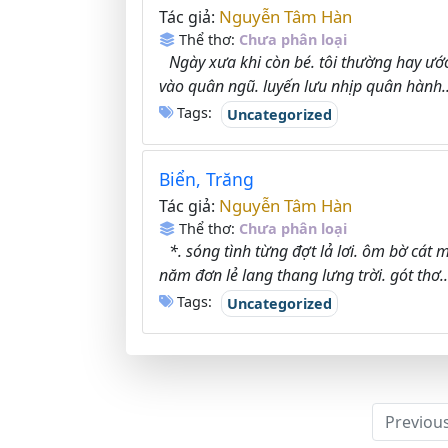
Nguyễn Tâm Hàn
Tác giả:
Thể thơ:
Chưa phân loại
Ngày xưa khi còn bé. tôi thường hay ước
vào quân ngũ. luyến lưu nhịp quân hành..
Tags:
Uncategorized
Biển, Trăng
Nguyễn Tâm Hàn
Tác giả:
Thể thơ:
Chưa phân loại
*. sóng tình từng đợt lả lơi. ôm bờ cát
năm đơn lẻ lang thang lưng trời. gót thơ..
Tags:
Uncategorized
Previou