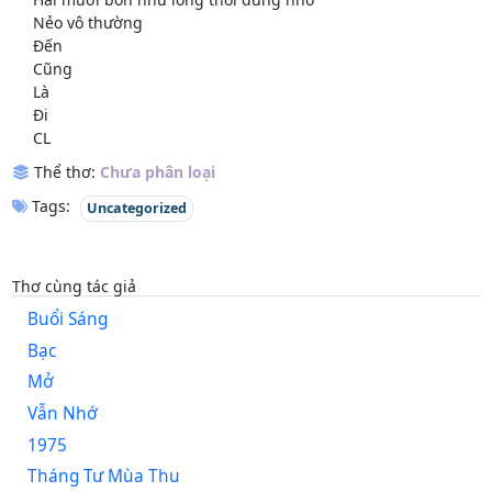
Nẻo vô thường
Đến
Cũng
Là
Đi
CL
Thể thơ:
Chưa phân loại
Tags:
Uncategorized
Thơ cùng tác giả
Buổi Sáng
Bạc
Mở
Vẫn Nhớ
1975
Tháng Tư Mùa Thu