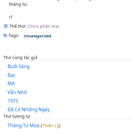
tháng tư.
cl
Thể thơ:
Chưa phân loại
Tags:
Uncategorized
Thơ cùng tác giả
Buổi Sáng
Bạc
Mở
Vẫn Nhớ
1975
Đã Có Những Ngày
Thơ tương tự
Tháng Tư Mưa
Thiên Lý
(
)