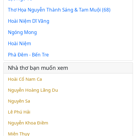
Thơ Họa Nguyễn Thành Sáng & Tam Muội (68)
Hoài Niệm Dĩ Vãng
Ngóng Mong
Hoài Niệm
Phà Đêm - Bến Tre
Nhà thơ bạn muốn xem
Hoài Cổ Nam Ca
Nguyễn Hoàng Lãng Du
Nguyên Sa
Lê Phú Hải
Nguyễn Khoa Điềm
Miên Thụy