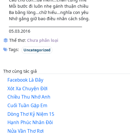
Mỗi bước đi luôn nhẹ gánh thuận chiều
Ba bằng lòng...chữ hiếu...nghĩa con yêu
Nhớ gắng giữ bao điều nhân cách sống.
_________________________________________
05.03.2016
Thể thơ:
Chưa phân loại
Tags:
Uncategorized
Thơ cùng tác giả
Facebook Là Đây
Xót Xa Chuyện Đời
Chiều Thu Nhớ Anh
Cuối Tuần Gặp Em
Dòng Thơ Kỷ Niệm 15
Hạnh Phúc Nhân Đôi
Nửa Vần Thơ Rơi