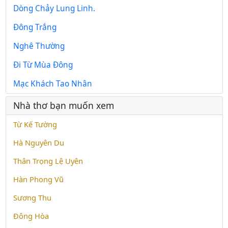
Dòng Chảy Lung Linh.
Đông Trắng
Nghê Thường
Đi Từ Mùa Đông
Mạc Khách Tao Nhân
Nhà thơ bạn muốn xem
Từ Kế Tường
Hà Nguyên Du
Thân Trọng Lệ Uyên
Hàn Phong Vũ
Sương Thu
Đông Hòa