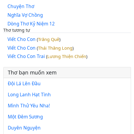
Chuyện Thơ
Nghĩa Vợ Chồng
Dòng Thơ Kỷ Niệm 12
Thơ tương tự
Viết Cho Con
Trăng Quê
(
)
Viết Cho Con
Thái Thăng Long
(
)
Viết Cho Con Trai
Lương Thiện Chiến
(
)
Thơ bạn muốn xem
Đội Lá Lên Đầu
Long Lanh Hạt Tình
Mình Thử Yêu Nha!
Một Đêm Sương
Duyên Nguyện