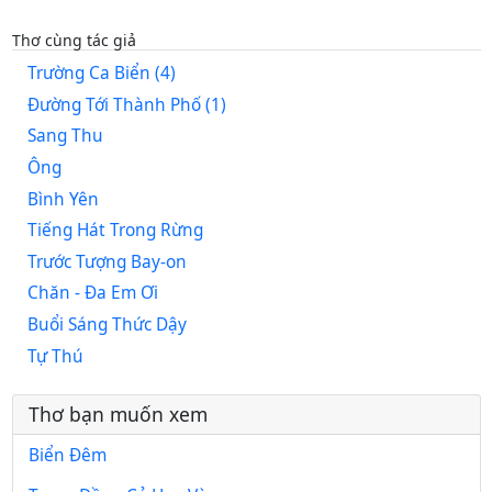
Thơ cùng tác giả
Trường Ca Biển (4)
Đường Tới Thành Phố (1)
Sang Thu
Ông
Bình Yên
Tiếng Hát Trong Rừng
Trước Tượng Bay-on
Chăn - Đa Em Ơi
Buổi Sáng Thức Dậy
Tự Thú
Thơ bạn muốn xem
Biển Đêm