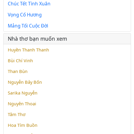
Chúc Tết Tình Xuân
Vọng Cố Hương
Mảng Tối Cuộc Đời
Nhà thơ bạn muốn xem
Huyền Thanh Thanh
Bùi Chí Vinh
Than Bùn
Nguyễn Bảy Bốn
Sarika Nguyễn
Nguyên Thoại
Tâm Thơ
Hoa Tím Buồn