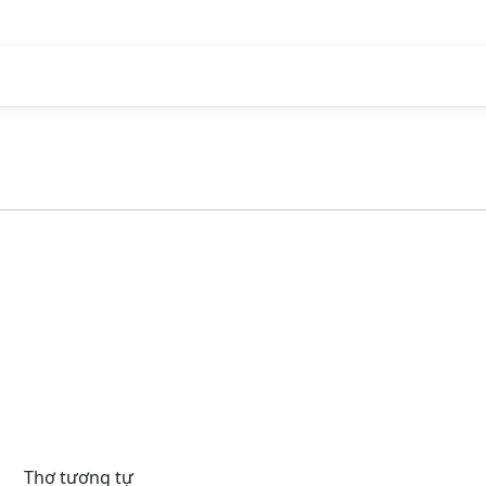
Thơ tương tự