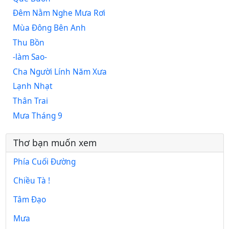
Đêm Nằm Nghe Mưa Rơi
Mùa Đông Bên Anh
Thu Bồn
-làm Sao-
Cha Người Lính Năm Xưa
Lạnh Nhạt
Thân Trai
Mưa Tháng 9
Thơ bạn muốn xem
Phía Cuối Đường
Chiều Tà !
Tâm Đạo
Mưa