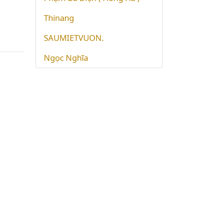
Thinang
SAUMIETVUON.
Ngọc Nghĩa