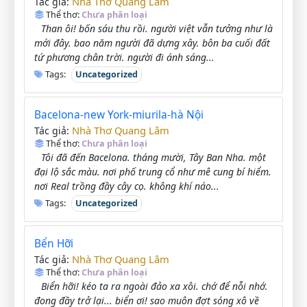
Nhà Thơ Quang Lâm
Tác giả:
Thể thơ:
Chưa phân loại
Than ôi! bốn sáu thu rồi. người việt vẫn tưởng như là
mới đây. bao năm người đã dựng xây. bôn ba cuối đất
tứ phương chân trời. người đi ánh sáng...
Tags:
Uncategorized
Bacelona-new York-miurila-hà Nội
Nhà Thơ Quang Lâm
Tác giả:
Thể thơ:
Chưa phân loại
Tôi đã đến Bacelona. tháng mười, Tây Ban Nha. một
đại lộ sắc màu. nơi phố trung cổ như mê cung bí hiểm.
nơi Real trồng đầy cây cọ. không khí náo...
Tags:
Uncategorized
Bển Hỡi
Nhà Thơ Quang Lâm
Tác giả:
Thể thơ:
Chưa phân loại
Biển hỡi! kéo ta ra ngoài đảo xa xôi. chớ để nỗi nhớ.
đong đầy trở lại... biển ơi! sao muôn đợt sóng xô về