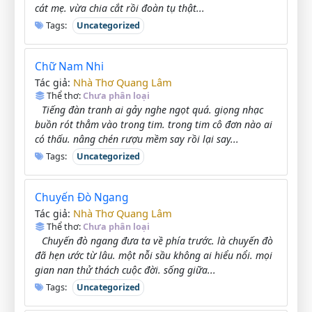
cát mẹ. vừa chia cắt rồi đoàn tụ thật...
Tags:
Uncategorized
Chữ Nam Nhi
Nhà Thơ Quang Lâm
Tác giả:
Thể thơ:
Chưa phân loại
Tiếng đàn tranh ai gảy nghe ngọt quá. giọng nhạc
buồn rót thẳm vào trong tim. trong tim cô đơn nào ai
có thấu. nâng chén rượu mềm say rồi lại say...
Tags:
Uncategorized
Chuyến Đò Ngang
Nhà Thơ Quang Lâm
Tác giả:
Thể thơ:
Chưa phân loại
Chuyến đò ngang đưa ta về phía trước. là chuyến đò
đã hẹn ước từ lâu. một nỗi sầu không ai hiểu nổi. mọi
gian nan thử thách cuộc đời. sống giữa...
Tags:
Uncategorized