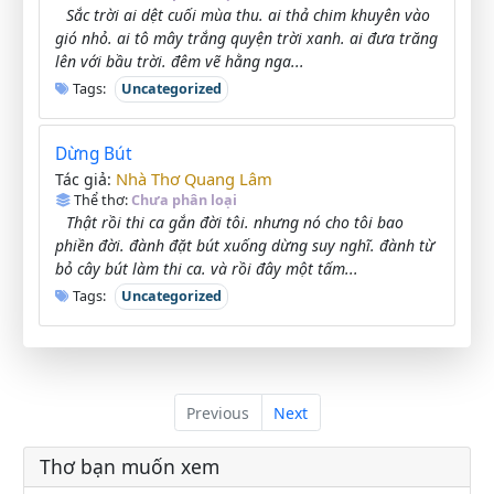
Sắc trời ai dệt cuối mùa thu. ai thả chim khuyên vào
gió nhỏ. ai tô mây trắng quyện trời xanh. ai đưa trăng
lên với bầu trời. đêm vẽ hằng nga...
Tags:
Uncategorized
Dừng Bút
Nhà Thơ Quang Lâm
Tác giả:
Thể thơ:
Chưa phân loại
Thật rồi thi ca gắn đời tôi. nhưng nó cho tôi bao
phiền đời. đành đặt bút xuống dừng suy nghĩ. đành từ
bỏ cây bút làm thi ca. và rồi đây một tấm...
Tags:
Uncategorized
Previous
Next
Thơ bạn muốn xem