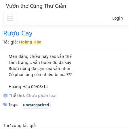
Vườn thơ Cùng Thư Giản
Login
Rượu Cay
Tác giả:
Hoàng Hảo
Men đắng chiều nay sao vẫn thế
Tâm trạng... vẫn buồn dù đã say
Rượu nồng đã cạn sao vẫn nhói
Có phải lòng còn nhiều bi ai...???
Hoàng Hảo 09/08/14
Thể thơ:
Chưa phân loại
Tags:
Uncategorized
Thơ cùng tác giả