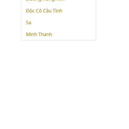
Độc Cô Cầu Tình
Sa
Minh Thanh