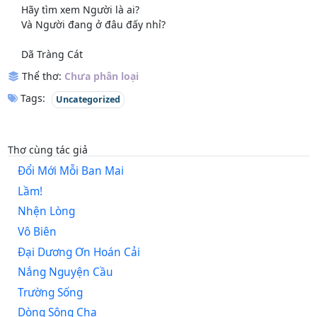
Hãy tìm xem Người là ai?
Và Người đang ở đâu đấy nhỉ?
Dã Tràng Cát
Thể thơ:
Chưa phân loại
Tags:
Uncategorized
Thơ cùng tác giả
Đổi Mới Mỗi Ban Mai
Lầm!
Nhện Lòng
Vô Biên
Đại Dương Ơn Hoán Cải
Nắng Nguyện Cầu
Trường Sống
Dòng Sông Cha