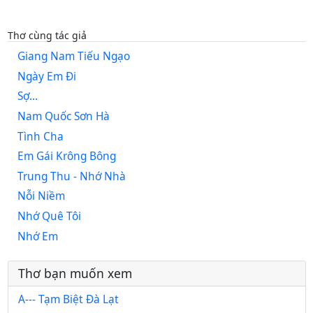
Thơ cùng tác giả
Giang Nam Tiếu Ngạo
Ngày Em Đi
Sợ...
Nam Quốc Sơn Hà
Tình Cha
Em Gái Krông Bông
Trung Thu - Nhớ Nhà
Nỗi Niềm
Nhớ Quê Tôi
Nhớ Em
Thơ bạn muốn xem
A--- Tạm Biệt Đà Lạt