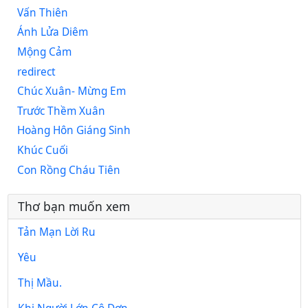
Vấn Thiên
Ánh Lửa Diêm
Mộng Cảm
redirect
Chúc Xuân- Mừng Em
Trước Thềm Xuân
Hoàng Hôn Giáng Sinh
Khúc Cuối
Con Rồng Cháu Tiên
Thơ bạn muốn xem
Tản Mạn Lời Ru
Yêu
Thị Mầu.