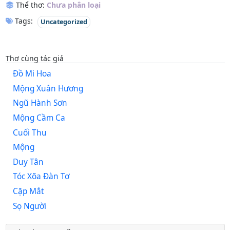
Thể thơ:
Chưa phân loại
Tags:
Uncategorized
Thơ cùng tác giả
Đồ Mi Hoa
Mộng Xuân Hương
Ngũ Hành Sơn
Mộng Cầm Ca
Cuối Thu
Mộng
Duy Tân
Tóc Xõa Đàn Tơ
Cặp Mắt
Sọ Người