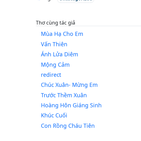
Thơ cùng tác giả
Mùa Hạ Cho Em
Vấn Thiên
Ánh Lửa Diêm
Mộng Cảm
redirect
Chúc Xuân- Mừng Em
Trước Thềm Xuân
Hoàng Hôn Giáng Sinh
Khúc Cuối
Con Rồng Cháu Tiên