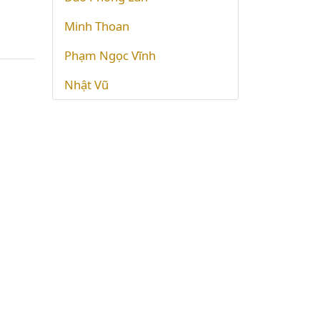
Minh Thoan
Phạm Ngọc Vĩnh
Nhật Vũ