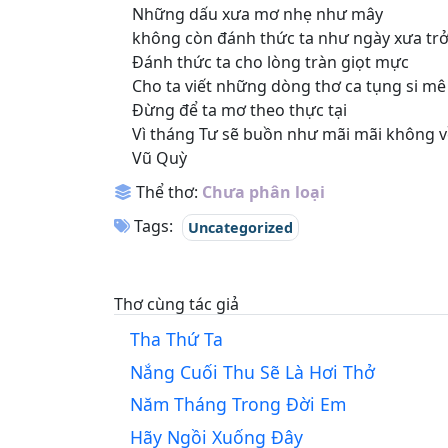
Những dấu xưa mơ nhẹ như mây
không còn đánh thức ta như ngày xưa trở
Đánh thức ta cho lòng tràn giọt mực
Cho ta viết những dòng thơ ca tụng si mê
Đừng để ta mơ theo thực tại
Vì tháng Tư sẽ buồn như mãi mãi không v
Vũ Quỳ
Thể thơ:
Chưa phân loại
Tags:
Uncategorized
Thơ cùng tác giả
Tha Thứ Ta
Nắng Cuối Thu Sẽ Là Hơi Thở
Năm Tháng Trong Đời Em
Hãy Ngồi Xuống Đây