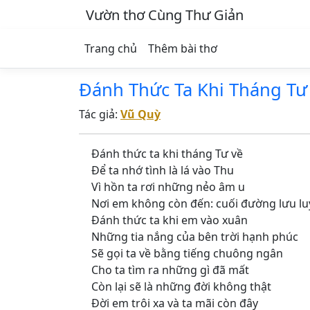
Vườn thơ Cùng Thư Giản
Trang chủ
Thêm bài thơ
Đánh Thức Ta Khi Tháng Tư
Tác giả:
Vũ Quỳ
Đánh thức ta khi tháng Tư về
Để ta nhớ tình là lá vào Thu
Vì hồn ta rơi những nẻo âm u
Nơi em không còn đến: cuối đường lưu l
Đánh thức ta khi em vào xuân
Những tia nắng của bên trời hạnh phúc
Sẽ gọi ta về bằng tiếng chuông ngân
Cho ta tìm ra những gì đã mất
Còn lại sẽ là những đời không thật
Đời em trôi xa và ta mãi còn đây