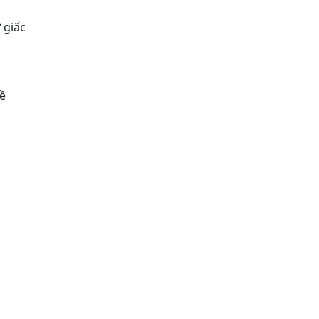
 giấc
ề