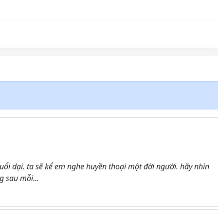
ổi dại. ta sẽ kể em nghe huyền thoại một đời người. hãy nhìn
g sau mỗi...