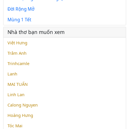
Đời Rộng Mở
Mùng 1 Tết
Nhà thơ bạn muốn xem
Việt Hưng
Trâm Anh
Trinhcamle
Lanh
MAI TUẤN
Linh Lan
Calong Nguyen
Hoàng Hưng
Tóc Mai