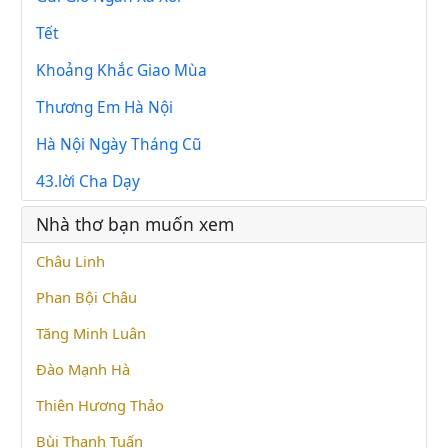
Tết
Khoảng Khắc Giao Mùa
Thương Em Hà Nội
Hà Nội Ngày Tháng Cũ
43.lời Cha Dạy
Nhà thơ bạn muốn xem
Châu Linh
Phan Bội Châu
Tăng Minh Luân
Đào Mạnh Hà
Thiên Hương Thảo
Bùi Thanh Tuấn