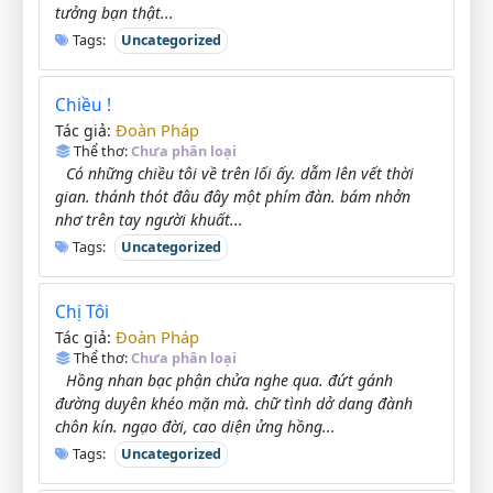
tưởng bạn thật...
Tags:
Uncategorized
Chiều !
Đoàn Pháp
Tác giả:
Thể thơ:
Chưa phân loại
Có những chiều tôi về trên lối ấy. dẫm lên vết thời
gian. thánh thót đâu đây một phím đàn. bám nhởn
nhơ trên tay người khuất...
Tags:
Uncategorized
Chị Tôi
Đoàn Pháp
Tác giả:
Thể thơ:
Chưa phân loại
Hồng nhan bạc phận chửa nghe qua. đứt gánh
đường duyên khéo mặn mà. chữ tình dở dang đành
chôn kín. ngạo đời, cao diện ửng hồng...
Tags:
Uncategorized