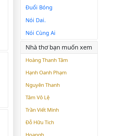
Đuổi Bóng
Nói Dai.
Nói Cùng Ai
Nhà thơ bạn muốn xem
Hoàng Thanh Tâm
Hạnh Oanh Phạm
Nguyên Thanh
Tâm Vô Lệ
Trần Viết Minh
Đỗ Hữu Tich
Hoangh