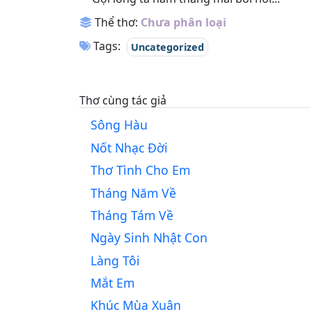
Thể thơ:
Chưa phân loại
Tags:
Uncategorized
Thơ cùng tác giả
Sông Hàu
Nốt Nhạc Đời
Thơ Tình Cho Em
Tháng Năm Về
Tháng Tám Về
Ngày Sinh Nhật Con
Làng Tôi
Mắt Em
Khúc Mùa Xuân