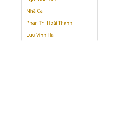
Nhã Ca
Phan Thị Hoài Thanh
Lưu Vinh Hạ