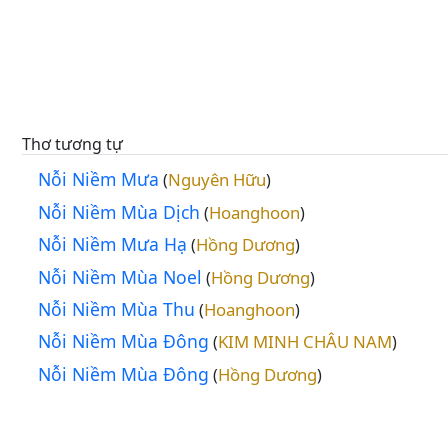
Thơ tương tự
Nỗi Niềm Mưa
Nguyên Hữu
(
)
Nỗi Niềm Mùa Dịch
Hoanghoon
(
)
Nỗi Niềm Mưa Hạ
Hồng Dương
(
)
Nỗi Niềm Mùa Noel
Hồng Dương
(
)
Nỗi Niềm Mùa Thu
Hoanghoon
(
)
Nỗi Niềm Mùa Đông
KIM MINH CHÂU NAM
(
)
Nỗi Niềm Mùa Đông
Hồng Dương
(
)