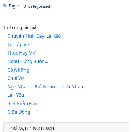
Tags:
Uncategorized
Thơ cùng tác giả
Chuyện Tình Cây, Lá, Gió
Tôi Tập Vẽ
Thực Hay Mơ
Ngẫu Hứng Buôn...
Có Những
Chơi Vơi
Ngộ Nhận - Phủ Nhận - Thừa Nhận
Lạ - Yêu
Biết Kiếm Đâu
Giữa Đông
Thơ bạn muốn xem