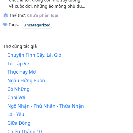
Về cuộc đời, những ảo mộng phù du…
Thể thơ:
Chưa phân loại
Tags:
Uncategorized
Thơ cùng tác giả
Chuyện Tình Cây, Lá, Gió
Tôi Tập Vẽ
Thực Hay Mơ
Ngẫu Hứng Buôn...
Có Những
Chơi Vơi
Ngộ Nhận - Phủ Nhận - Thừa Nhận
Lạ - Yêu
Giữa Đông
Chiều Tháng 10