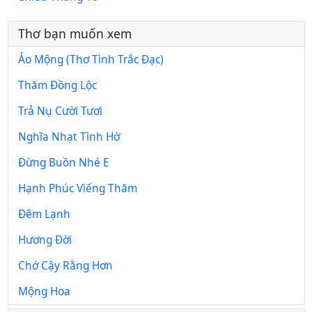
Thơ bạn muốn xem
Ảo Mộng (Thơ Tình Trắc Đạc)
Thăm Đồng Lộc
Trả Nụ Cười Tươi
Nghĩa Nhạt Tình Hờ
Đừng Buồn Nhé E
Hạnh Phúc Viếng Thăm
Đêm Lạnh
Hương Đời
Chớ Cậy Rằng Hơn
Mộng Hoa