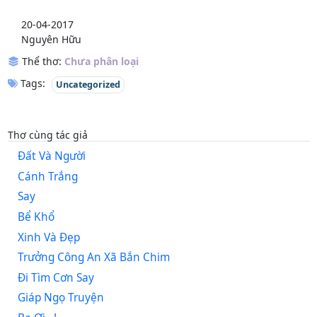
20-04-2017
Nguyên Hữu
Thể thơ:
Chưa phân loại
Tags:
Uncategorized
Thơ cùng tác giả
Đất Và Người
Cánh Trắng
Say
Bể Khổ
Xinh Và Đẹp
Trưởng Công An Xã Bắn Chim
Đi Tìm Cơn Say
Giáp Ngọ Truyện