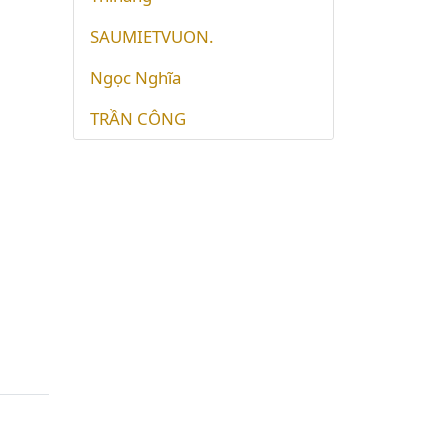
SAUMIETVUON.
Ngọc Nghĩa
TRẦN CÔNG