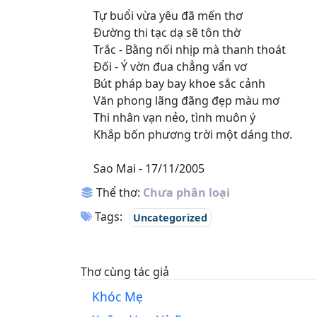
Tự buổi vừa yêu đã mến thơ
Đường thi tạc dạ sẽ tôn thờ
Trắc - Bằng nối nhịp mà thanh thoát
Đối - Ý vờn đua chẳng vẩn vơ
Bút pháp bay bay khoe sắc cảnh
Văn phong lãng đãng đẹp màu mơ
Thi nhân vạn nẻo, tình muôn ý
Khắp bốn phương trời một dáng thơ.
Sao Mai - 17/11/2005
Thể thơ:
Chưa phân loại
Tags:
Uncategorized
Thơ cùng tác giả
Khóc Mẹ