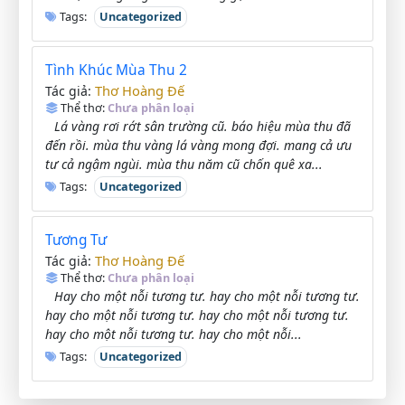
Tags:
Uncategorized
Tình Khúc Mùa Thu 2
Thơ Hoàng Đế
Tác giả:
Thể thơ:
Chưa phân loại
Lá vàng rơi rớt sân trường cũ. báo hiệu mùa thu đã
đến rồi. mùa thu vàng lá vàng mong đợi. mang cả ưu
tư cả ngậm ngùi. mùa thu năm cũ chốn quê xa...
Tags:
Uncategorized
Tương Tư
Thơ Hoàng Đế
Tác giả:
Thể thơ:
Chưa phân loại
Hay cho một nỗi tương tư. hay cho một nỗi tương tư.
hay cho một nỗi tương tư. hay cho một nỗi tương tư.
hay cho một nỗi tương tư. hay cho một nỗi...
Tags:
Uncategorized