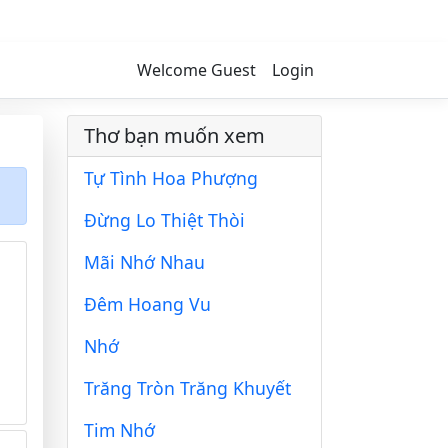
Welcome Guest
Login
Thơ bạn muốn xem
Tự Tình Hoa Phượng
Đừng Lo Thiệt Thòi
Mãi Nhớ Nhau
Đêm Hoang Vu
Nhớ
Trăng Tròn Trăng Khuyết
Tim Nhớ