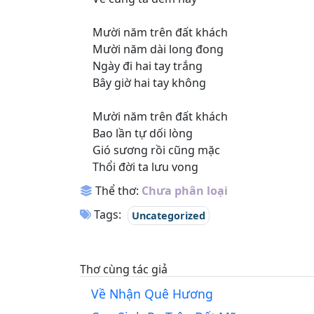
Mười năm trên đất khách
Mười năm dài long đong
Ngày đi hai tay trắng
Bây giờ hai tay không
Mười năm trên đất khách
Bao lần tự dối lòng
Gió sương rồi cũng mặc
Thổi đời ta lưu vong
Thể thơ:
Chưa phân loại
Tags:
Uncategorized
Thơ cùng tác giả
Về Nhận Quê Hương