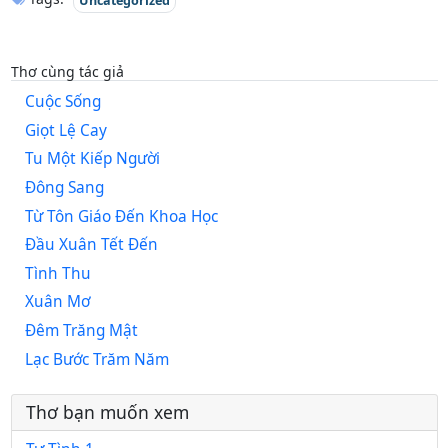
Uncategorized
Thơ cùng tác giả
Cuộc Sống
Giọt Lệ Cay
Tu Một Kiếp Người
Đông Sang
Từ Tôn Giáo Đến Khoa Học
Đầu Xuân Tết Đến
Tình Thu
Xuân Mơ
Đêm Trăng Mật
Lạc Bước Trăm Năm
Thơ bạn muốn xem